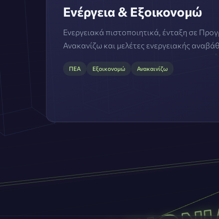
Ενέργεια & Εξοικονομώ
Ενεργειακά πιστοποιητικά, ένταξη σε Προ
Ανακανίζω και μελέτες ενεργειακής αναβά
ΠΕΑ
Εξοικονομώ
Ανακαινίζω