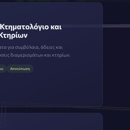
Κτηματολόγιο και
Κτηρίων
α για συμβόλαια, άδειες και
εις διαμερισμάτων και κτηρίων.
ιο
Αποτύπωση